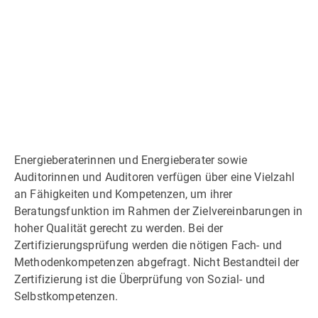
Anmeldung
Downloads
Links
Kontakt
Energieberaterinnen und Energieberater sowie
Auditorinnen und Auditoren verfügen über eine Vielzahl
an Fähigkeiten und Kompetenzen, um ihrer
Beratungsfunktion im Rahmen der Zielvereinbarungen in
hoher Qualität gerecht zu werden. Bei der
Zertifizierungsprüfung werden die nötigen Fach- und
Methodenkompetenzen abgefragt. Nicht Bestandteil der
Zertifizierung ist die Überprüfung von Sozial- und
Selbstkompetenzen.