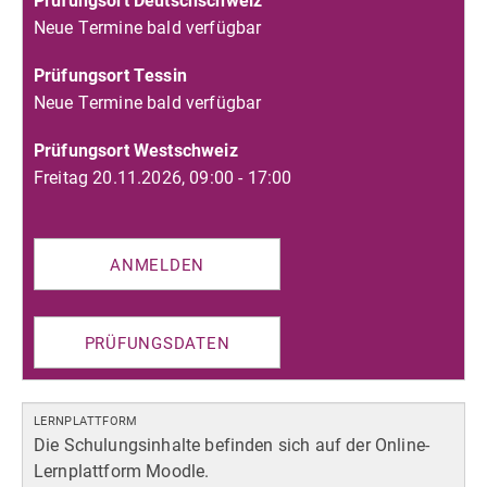
Neue Termine bald verfügbar
Prüfungsort Tessin
Neue Termine bald verfügbar
Prüfungsort Westschweiz
Freitag 20.11.2026
,
09:00
-
17:00
ANMELDEN
PRÜFUNGSDATEN
LERNPLATTFORM
Die Schulungsinhalte befinden sich auf der Online-
Lernplattform Moodle.