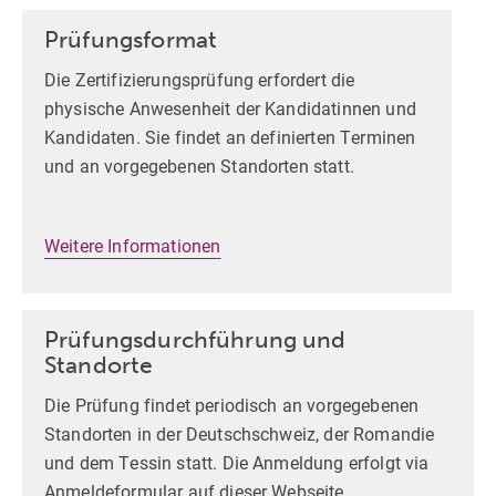
Prüfungsformat
Die Zertifizierungsprüfung erfordert die
physische Anwesenheit der Kandidatinnen und
Kandidaten. Sie findet an definierten Terminen
und an vorgegebenen Standorten statt.
Weitere Informationen
Prüfungsdurchführung und
Standorte
Die Prüfung findet periodisch an vorgegebenen
Standorten in der Deutschschweiz, der Romandie
und dem Tessin statt. Die Anmeldung erfolgt via
Anmeldeformular auf dieser Webseite.