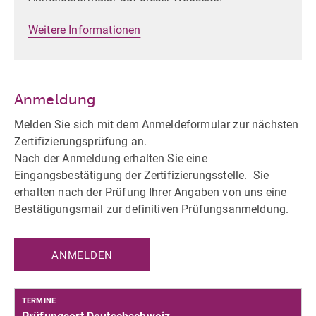
Weitere Informationen
Anmeldung
Melden Sie sich mit dem Anmeldeformular zur nächsten
Zertifizierungsprüfung an.
Nach der Anmeldung erhalten Sie eine
Eingangsbestätigung der Zertifizierungsstelle. Sie
erhalten nach der Prüfung Ihrer Angaben von uns eine
Bestätigungsmail zur definitiven Prüfungsanmeldung.
ANMELDEN
TERMINE
Prüfungsort Deutschschweiz