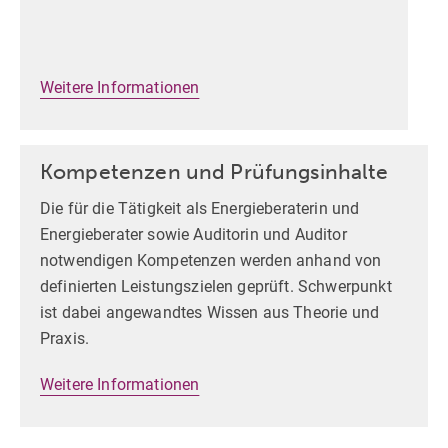
Weitere Informationen
Kompetenzen und Prüfungsinhalte
Die für die Tätigkeit als Energieberaterin und
Energieberater sowie Auditorin und Auditor
notwendigen Kompetenzen werden anhand von
definierten Leistungszielen geprüft. Schwerpunkt
ist dabei angewandtes Wissen aus Theorie und
Praxis.
Weitere Informationen