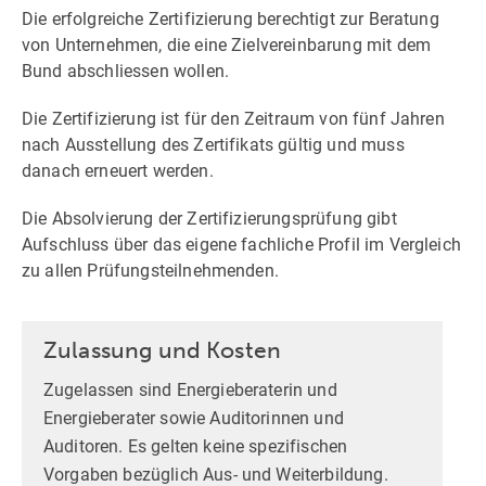
Die erfolgreiche Zertifizierung berechtigt zur Beratung
von Unternehmen, die eine Zielvereinbarung mit dem
Bund abschliessen wollen.
Die Zertifizierung ist für den Zeitraum von fünf Jahren
nach Ausstellung des Zertifikats gültig und muss
danach erneuert werden.
Die Absolvierung der Zertifizierungsprüfung gibt
Aufschluss über das eigene fachliche Profil im Vergleich
zu allen Prüfungsteilnehmenden.
Zulassung und Kosten
Zugelassen sind Energieberaterin und
Energieberater sowie Auditorinnen und
Auditoren. Es gelten keine spezifischen
Vorgaben bezüglich Aus- und Weiterbildung.